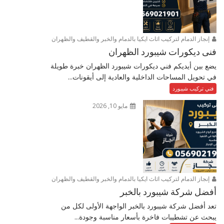
إنجاز الدمام لتركيب اثاث ايكيا بالدمام والخبر والقطيف والظهران
فنى ديكورات شيبورد الظهران
يضع بين أيديكم فني ديكورات شيبورد الظهران خبرة طويلة
في تحويل المساحات الداخلية والعادية إلى أيقونات...
فني تركيب شيبورد
مايو 10, 2026
إنجاز الدمام لتركيب اثاث ايكيا بالدمام والخبر والقطيف والظهران
أفضل شركة شيبورد بالخبر
تعد أفضل شركة شيبورد بالخبر الواجهة الأولى لكل من
يبحث عن تشطيبات فاخرة بأسعار مناسبة وجودة...