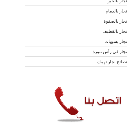
نجار بالخبر
نجار بالدمام
نجار بالصفوة
نجار بالقطيف
نجار بسيهات
نجار فى رأس تنورة
نصائح نجار تهمك