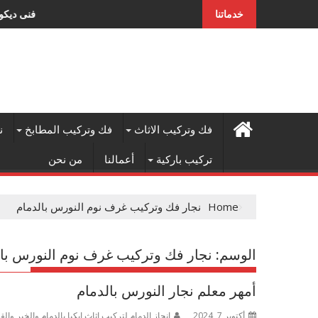
Ski
أفضل شركة شيبورد بالخبر
خدماتنا
t
conten
فك وتركيب الاثاث
فك وتركيب المطابخ
ن
تركيب باركية
أعمالنا
من نحن
Home
نجار فك وتركيب غرف نوم النورس بالدمام
الوسم:
نجار فك وتركيب غرف نوم النورس بال
أمهر معلم نجار النورس بالدمام
أكتوبر 7, 2024
إنجاز الدمام لتركيب اثاث ايكيا بالدمام والخبر وا