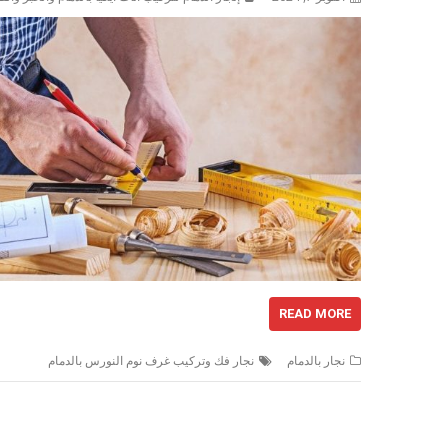
READ MORE
نجار بالدمام
نجار فك وتركيب غرف نوم النورس بالدمام