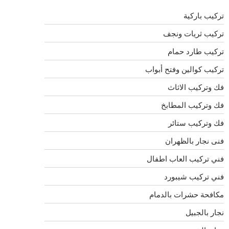
تركيب باركية
تركيب ثريات ونجف
تركيب طارد حمام
تركيب كوالين وفتح أبواب
فك وتركيب الاثاث
فك وتركيب المطابخ
فك وتركيب ستائر
فنى نجار بالظهران
فني تركيب العاب اطفال
فني تركيب شيبورد
مكافحة حشرات بالدمام
نجار بالجبيل