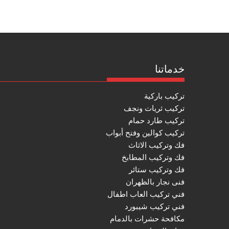
خدماتنا
تركيب باركية
تركيب ثريات ونجف
تركيب طارد حمام
تركيب كوالين وفتح أبواب
فك وتركيب الاثاث
فك وتركيب المطابخ
فك وتركيب ستائر
فنى نجار بالظهران
فني تركيب العاب اطفال
فني تركيب شيبورد
مكافحة حشرات بالدمام