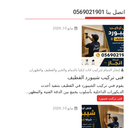
اتصل بنا 0569021901
مايو 10, 2026
إنجاز الدمام لتركيب اثاث ايكيا بالدمام والخبر والقطيف والظهران
فنى تركيب شيبورد القطيف
يقوم فني تركيب الشيبورد في القطيف بتنفيذ أحدث
الديكورات الداخلية بأسلوب يجمع بين الدقة الفنية والمظهر...
فني تركيب شيبورد
مايو 10, 2026