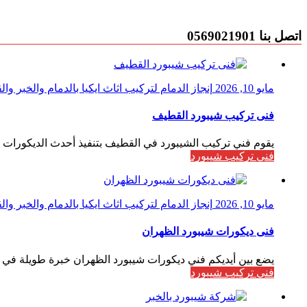
اتصل بنا 0569021901
مايو 10, 2026
إنجاز الدمام لتركيب اثاث ايكيا بالدمام والخبر و
فنى تركيب شيبورد القطيف
يقوم فني تركيب الشيبورد في القطيف بتنفيذ أحدث الديكورات الد
فني تركيب شيبورد
مايو 10, 2026
إنجاز الدمام لتركيب اثاث ايكيا بالدمام والخبر و
فنى ديكورات شيبورد الظهران
يضع بين أيديكم فني ديكورات شيبورد الظهران خبرة طويلة في تحو
فني تركيب شيبورد