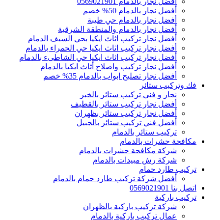
أفضل نجار بالدمام 0569021901
أفضل نجار بالدمام 50% خصم
أفضل نجار بالدمام حي طيبة
أفضل نجار بالدمام والمنطقة الشرقية
أفضل نجار تركيب اثاث ايكيا بحي السيف الدمام
أفضل نجار تركيب اثاث ايكيا حي الحمراء بالدمام
أفضل نجار تركيب اثاث ايكيا حي الشاطىء بالدمام
أفضل نجار تركيب واصلاح أثاث ايكيا بالدمام
أفضل نجار تصليح ابواب بالدمام 35% خصم
فك وتركيب ستائر
نجار و فني تركيب ستائر بالخبر
أفضل نجار تركيب ستائر بالقطيف
أفضل نجار تركيب ستائر بظهران
أفضل فني تركيب ستائر بالجبيل
تركيب ستائر بالدمام
مكافحة حشرات بالدمام
شركة مكافحة حشرات بالدمام
شركة رش مبيدات بالدمام
تركيب طارد حمام
أفضل شركة تركيب طارد حمام بالدمام
اتصل بنا 0569021901
تركيب باركية
شركة تركيب باركية بالظهران
عمال تركيب باركية بالدمام