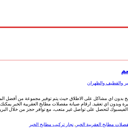
لخبر والقطيف والظهران
 بدون اي مشاكل على الاطلاق حيث يتم توفير مجموعة من أفضل المف
وبدون اي تعقيد. ارقام صيانة مفصلات مطابخ العقربية الخبر يمكنك 
الفيسبوك لتحصل على تواصل غير متعب، مع توافر حجز من خلال البري
صلات مطابخ العقربية الخبر
,
نجار تركيب مطابخ الخبر