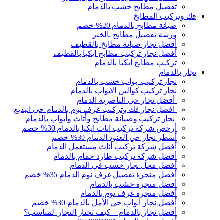
تفصيل مطابخ خشب بالدمام
فك وتركيب المطابخ
صيانة مطابخ بالدمام 20% خصم
ورشة تفصيل مطابخ بالخبر
أفضل نجار صيانة مطابخ بالقطيف
أفضل نجار تركيب مطابخ ايكيا بالقطيف
تركيب مطابخ ايكيا بالدمام
نجار بالدمام
نجار تركيب ابواب خشب بالدمام
نجار تركيب كوالين الابواب بالدمام
أفضل نجار حي الناصرية الدمام
افضل نجار فك وتركيب غرف نوم بالدمام حي البديع
نجار تركيب وصيانة مطابخ وأثاث وأبواب بالدمام
أرخص شركة تركيب اثاث ايكيا بالدمام 30% خصم
أشطر نجار حي العنود الدمام 30% خصم
أفضل شركة تركيب أثاث مستعمل الدمام
أفضل شركة تركيب طارد حمام بالدمام
أفضل محل نجار خشب في الدمام
أفضل منجرة تفصيل غرف نوم الدمام 35% خصم
أفضل منجرة خشب بالدمام
أفضل منجرة غرف نوم بالدمام
أفضل نجار ابواب حي الأمل بالدمام 30% خصم
أفضل نجار بالدمام – كيف تختار النجار المناسب؟