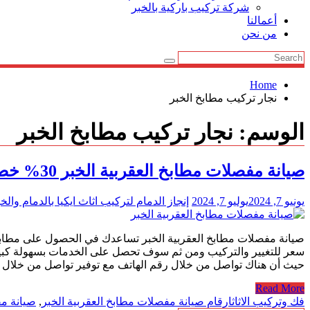
شركة تركيب باركية بالخبر
أعمالنا
من نحن
Home
نجار تركيب مطابخ الخبر
الوسم:
نجار تركيب مطابخ الخبر
صيانة مفصلات مطابخ العقربية الخبر 30% خصم
يونيو 7, 2024
يوليو 7, 2024
إنجاز الدمام لتركيب اثاث ايكيا بالدمام وا
صيانة مفصلات مطابخ العقربية الخبر تساعدك في الحصول على مطابخ
سعر للتغيير والتركيب ومن ثم سوف تحصل على الخدمات بسهولة كبيرة 
حيث أن هناك تواصل من خلال رقم الهاتف مع توفير تواصل من خلال 
Read More
فك وتركيب الاثاث
ارقام صيانة مفصلات مطابخ العقربية الخبر
,
صيانة مف