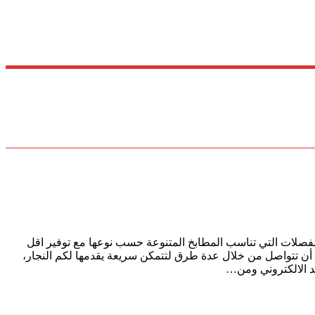
صلات التي تناسب المطابخ المتنوعة حسب نوعها مع توفير اقل
أن تتواصل من خلال عدة طرق لتتمكن سريعة يقدمها لكم النجار،
د الالكتروني ومن…