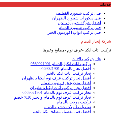
Skip
خدماتنا
to
content
فنى تركيب شيبورد القطيف
فنى ديكورات شيبورد الظهران
أفضل شركة شيبورد بالخبر
فني تركيب شيبورد الدمام
فني تركيب ابواب اكورديون الخبر
شركة إنجاز الدمام
تركيب اثاث ايكيا -غرف نوم -مطابخ وغيرها
فك وتركيب الاثاث
تركيب اثاث ايكيا بالدمام 0569021901
أفضل نجار بالدمام 0569021901
نجار تركيب اثاث ايكيا بالخبر
أفضل نجار تركيب غرف نوم ايكيا بالظهران
أفضل منجرة غرف نوم بالدمام
أفضل نجار تركيب أثاث إيكيا بالظهران
نجار تركيب غرف نوم بالدمام 0569021901
نجار تركيب غرف نوم بالدمام والخبر 30% خصم
تركيب دولاب بالدمام
تفصيل طاولات خشب الدمام
أفضل فني تفصيل مطابخ ايكيا بالخبر