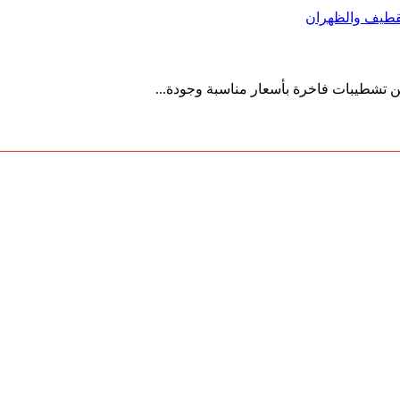
القطيف والظهران
ن تشطيبات فاخرة بأسعار مناسبة وجودة...