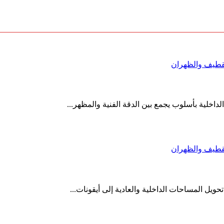
القطيف والظهران
اخلية بأسلوب يجمع بين الدقة الفنية والمظهر...
القطيف والظهران
يل المساحات الداخلية والعادية إلى أيقونات...