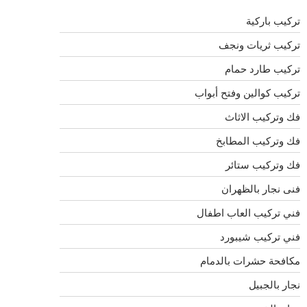
تركيب باركية
تركيب ثريات ونجف
تركيب طارد حمام
تركيب كوالين وفتح أبواب
فك وتركيب الاثاث
فك وتركيب المطابخ
فك وتركيب ستائر
فنى نجار بالظهران
فني تركيب العاب اطفال
فني تركيب شيبورد
مكافحة حشرات بالدمام
نجار بالجبيل