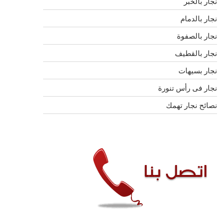
نجار بالخبر
نجار بالدمام
نجار بالصفوة
نجار بالقطيف
نجار بسيهات
نجار فى رأس تنورة
نصائح نجار تهمك