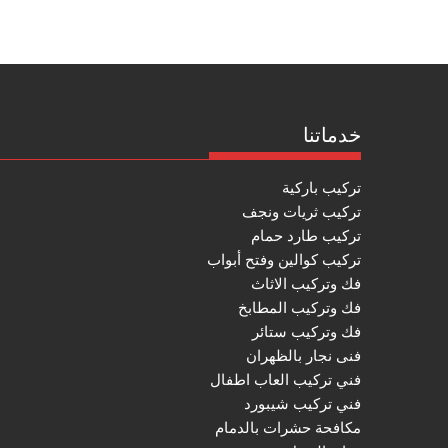
خدماتنا
تركيب باركية
تركيب ثريات ونجف
تركيب طارد حمام
تركيب كوالين وفتح أبواب
فك وتركيب الاثاث
فك وتركيب المطابخ
فك وتركيب ستائر
فنى نجار بالظهران
فني تركيب العاب اطفال
فني تركيب شيبورد
مكافحة حشرات بالدمام