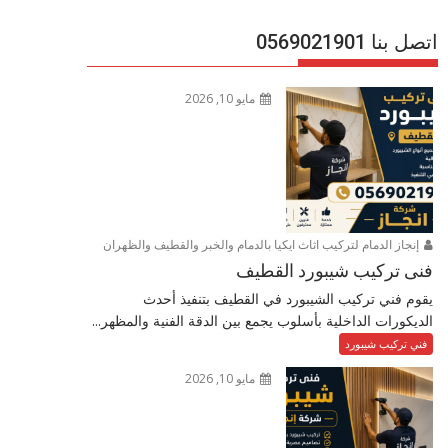
اتصل بنا 0569021901
مايو 10, 2026
إنجاز الدمام لتركيب اثاث ايكيا بالدمام والخبر والقطيف والظهران
فنى تركيب شيبورد القطيف
يقوم فني تركيب الشيبورد في القطيف بتنفيذ أحدث
الديكورات الداخلية بأسلوب يجمع بين الدقة الفنية والمظهر...
فني تركيب شيبورد
مايو 10, 2026