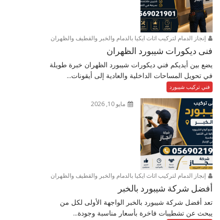
إنجاز الدمام لتركيب اثاث ايكيا بالدمام والخبر والقطيف والظهران
فنى ديكورات شيبورد الظهران
يضع بين أيديكم فني ديكورات شيبورد الظهران خبرة طويلة
في تحويل المساحات الداخلية والعادية إلى أيقونات...
فني تركيب شيبورد
مايو 10, 2026
إنجاز الدمام لتركيب اثاث ايكيا بالدمام والخبر والقطيف والظهران
أفضل شركة شيبورد بالخبر
تعد أفضل شركة شيبورد بالخبر الواجهة الأولى لكل من
يبحث عن تشطيبات فاخرة بأسعار مناسبة وجودة...