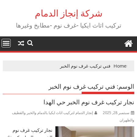
Ski
t
شركة إنجاز الدمام
conten
تركيب اثاث ايكيا -غرف نوم -مطابخ وغيرها
Home
فني تركيب غرف نوم الخبر
الوسم:
فني تركيب غرف نوم الخبر
نجار تركيب غرف نوم الخبر حي الهدا
سبتمبر 28, 2025
إنجاز الدمام لتركيب اثاث ايكيا بالدمام والخبر والقطيف
والظهران
نجار تركيب غرف نوم