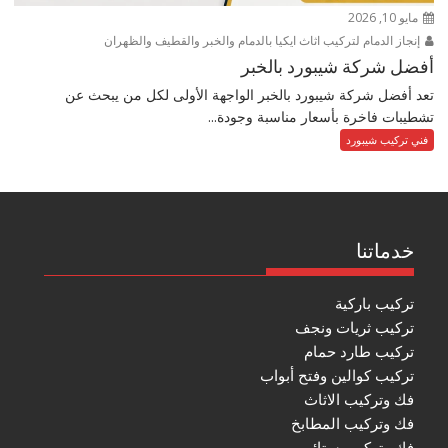
مايو 10, 2026
إنجاز الدمام لتركيب اثاث ايكيا بالدمام والخبر والقطيف والظهران
أفضل شركة شيبورد بالخبر
تعد أفضل شركة شيبورد بالخبر الواجهة الأولى لكل من يبحث عن
تشطيبات فاخرة بأسعار مناسبة وجودة...
فني تركيب شيبورد
خدماتنا
تركيب باركية
تركيب ثريات ونجف
تركيب طارد حمام
تركيب كوالين وفتح أبواب
فك وتركيب الاثاث
فك وتركيب المطابخ
فك وتركيب ستائر