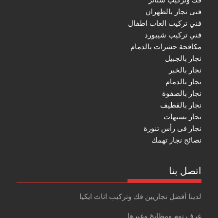
فنى نجار بالظهران
فني تركيب العاب اطفال
فني تركيب شيبورد
مكافحة حشرات بالدمام
نجار بالجبيل
نجار بالخبر
نجار بالدمام
نجار بالصفوة
نجار بالقطيف
نجار بسيهات
نجار فى رأس تنورة
نصائح نجار تهمك
اتصل بنا
لدينا أفضل نجاريين فك وتركيب اثاث ايكيا
غرف نوم ومطابخ وغيرها