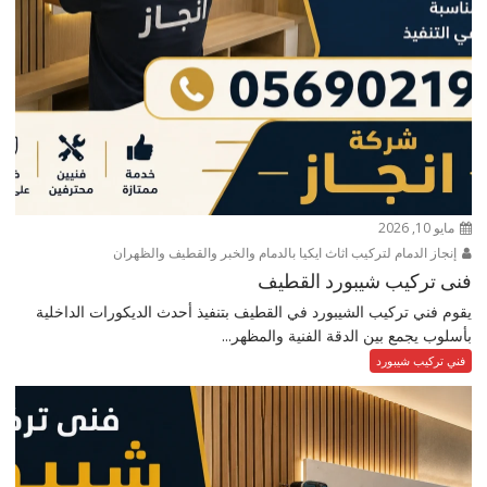
مايو 10, 2026
إنجاز الدمام لتركيب اثاث ايكيا بالدمام والخبر والقطيف والظهران
فنى تركيب شيبورد القطيف
يقوم فني تركيب الشيبورد في القطيف بتنفيذ أحدث الديكورات الداخلية
بأسلوب يجمع بين الدقة الفنية والمظهر...
فني تركيب شيبورد