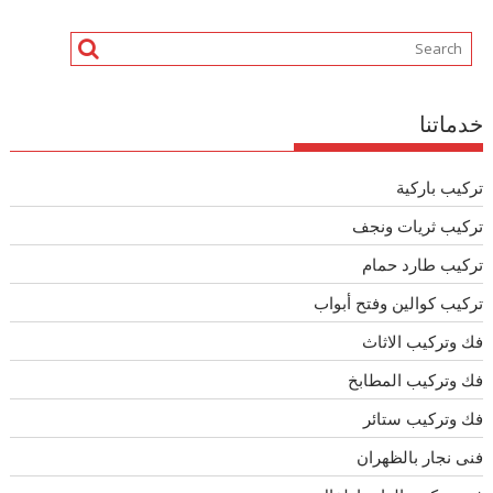
خدماتنا
تركيب باركية
تركيب ثريات ونجف
تركيب طارد حمام
تركيب كوالين وفتح أبواب
فك وتركيب الاثاث
فك وتركيب المطابخ
فك وتركيب ستائر
فنى نجار بالظهران