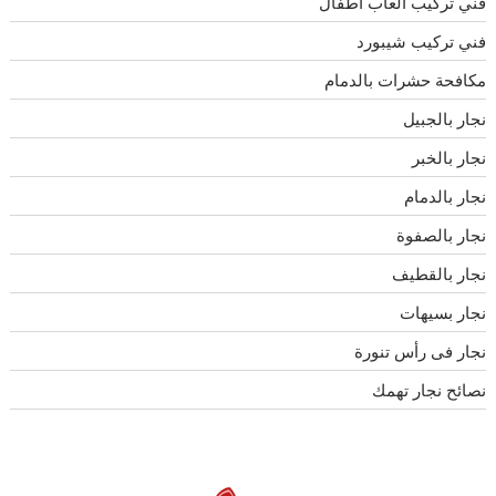
فني تركيب العاب اطفال
فني تركيب شيبورد
مكافحة حشرات بالدمام
نجار بالجبيل
نجار بالخبر
نجار بالدمام
نجار بالصفوة
نجار بالقطيف
نجار بسيهات
نجار فى رأس تنورة
نصائح نجار تهمك