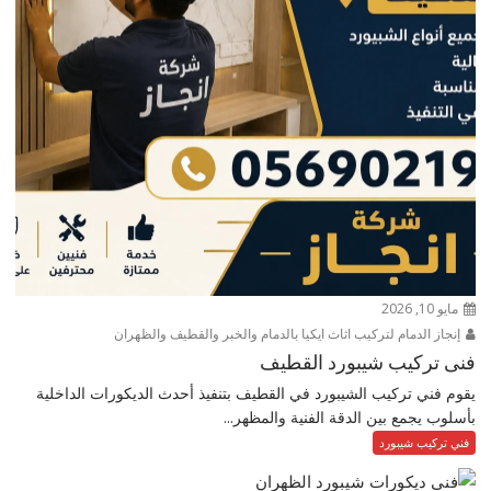
مايو 10, 2026
إنجاز الدمام لتركيب اثاث ايكيا بالدمام والخبر والقطيف والظهران
فنى تركيب شيبورد القطيف
يقوم فني تركيب الشيبورد في القطيف بتنفيذ أحدث الديكورات الداخلية
بأسلوب يجمع بين الدقة الفنية والمظهر...
فني تركيب شيبورد