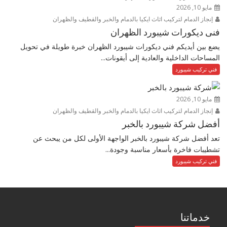
مايو 10, 2026
إنجاز الدمام لتركيب اثاث ايكيا بالدمام والخبر والقطيف والظهران
فنى ديكورات شيبورد الظهران
يضع بين أيديكم فني ديكورات شيبورد الظهران خبرة طويلة في تحويل
المساحات الداخلية والعادية إلى أيقونات...
فني تركيب شيبورد
مايو 10, 2026
إنجاز الدمام لتركيب اثاث ايكيا بالدمام والخبر والقطيف والظهران
أفضل شركة شيبورد بالخبر
تعد أفضل شركة شيبورد بالخبر الواجهة الأولى لكل من يبحث عن
تشطيبات فاخرة بأسعار مناسبة وجودة...
فني تركيب شيبورد
خدماتنا