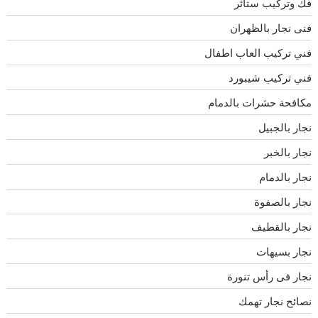
فك وتركيب ستائر
فنى نجار بالظهران
فني تركيب العاب اطفال
فني تركيب شيبورد
مكافحة حشرات بالدمام
نجار بالجبيل
نجار بالخبر
نجار بالدمام
نجار بالصفوة
نجار بالقطيف
نجار بسيهات
نجار فى رأس تنورة
نصائح نجار تهمك