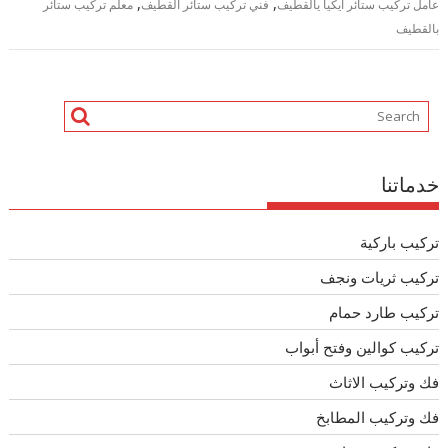
,
,
عامل تركيب ستائر ايكيا يالقطيف
فني تركيب ستائر القطيف
معلم تركيب ستائر
بالقطيف
خدماتنا
تركيب باركية
تركيب ثريات ونجف
تركيب طارد حمام
تركيب كوالين وفتح أبواب
فك وتركيب الاثاث
فك وتركيب المطابخ