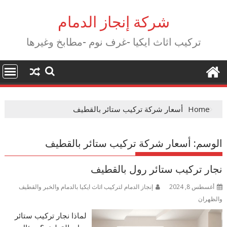
Ski
t
شركة إنجاز الدمام
conten
تركيب اثاث ايكيا -غرف نوم -مطابخ وغيرها
Home
أسعار شركة تركيب ستائر بالقطيف
الوسم:
أسعار شركة تركيب ستائر بالقطيف
نجار تركيب ستائر رول بالقطيف
أغسطس 8, 2024
إنجاز الدمام لتركيب اثاث ايكيا بالدمام والخبر والقطيف
والظهران
لماذا نجار تركيب ستائر