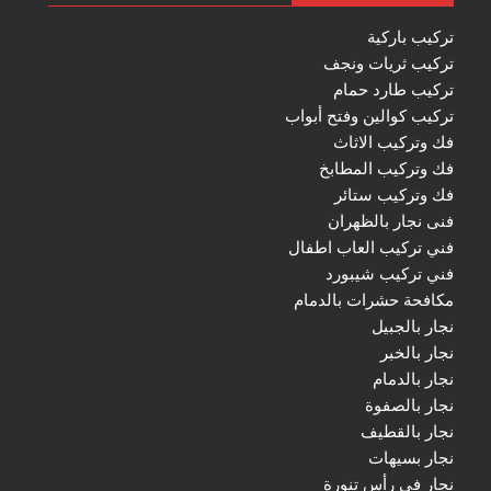
تركيب باركية
تركيب ثريات ونجف
تركيب طارد حمام
تركيب كوالين وفتح أبواب
فك وتركيب الاثاث
فك وتركيب المطابخ
فك وتركيب ستائر
فنى نجار بالظهران
فني تركيب العاب اطفال
فني تركيب شيبورد
مكافحة حشرات بالدمام
نجار بالجبيل
نجار بالخبر
نجار بالدمام
نجار بالصفوة
نجار بالقطيف
نجار بسيهات
نجار فى رأس تنورة