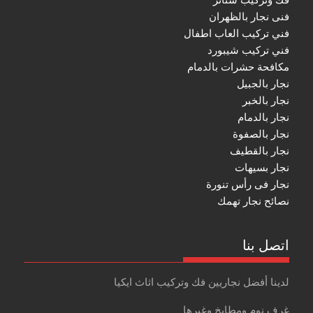
فنى نجار بالظهران
فني تركيب العاب اطفال
فني تركيب شيبورد
مكافحة حشرات بالدمام
نجار بالجبيل
نجار بالخبر
نجار بالدمام
نجار بالصفوة
نجار بالقطيف
نجار بسيهات
نجار فى رأس تنورة
نصائح نجار تهمك
اتصل بنا
لدينا أفضل نجاريين فك وتركيب اثاث ايكيا
غرف نوم ومطابخ وغيرها