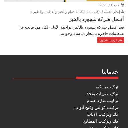
مايو 10, 2026
إنجاز الدمام لتركيب اثاث ايكيا بالدمام والخبر والقطيف والظهران
أفضل شركة شيبورد بالخبر
تعد أفضل شركة شيبورد بالخبر الواجهة الأولى لكل من يبحث عن
تشطيبات فاخرة بأسعار مناسبة وجودة...
فني تركيب شيبورد
خدماتنا
تركيب باركية
تركيب ثريات ونجف
تركيب طارد حمام
تركيب كوالين وفتح أبواب
فك وتركيب الاثاث
فك وتركيب المطابخ
فك وتركيب ستائر