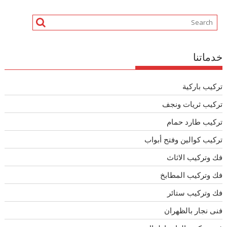
خدماتنا
تركيب باركية
تركيب ثريات ونجف
تركيب طارد حمام
تركيب كوالين وفتح أبواب
فك وتركيب الاثاث
فك وتركيب المطابخ
فك وتركيب ستائر
فنى نجار بالظهران