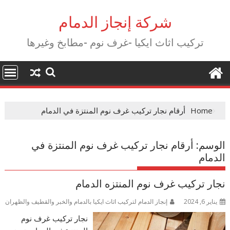
Ski
t
شركة إنجاز الدمام
conten
تركيب اثاث ايكيا -غرف نوم -مطابخ وغيرها
Home
أرقام نجار تركيب غرف نوم المنتزة في الدمام
الوسم:
أرقام نجار تركيب غرف نوم المنتزة في
الدمام
نجار تركيب غرف نوم المنتزه الدمام
يناير 6, 2024
إنجاز الدمام لتركيب اثاث ايكيا بالدمام والخبر والقطيف والظهران
نجار تركيب غرف نوم