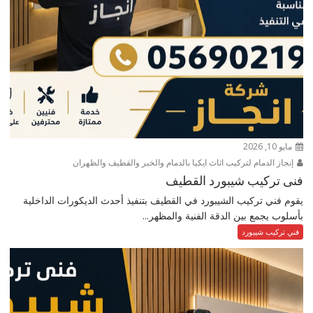
مايو 10, 2026
إنجاز الدمام لتركيب اثاث ايكيا بالدمام والخبر والقطيف والظهران
فنى تركيب شيبورد القطيف
يقوم فني تركيب الشيبورد في القطيف بتنفيذ أحدث الديكورات الداخلية
بأسلوب يجمع بين الدقة الفنية والمظهر...
فني تركيب شيبورد