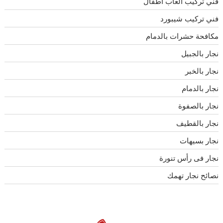
فني تركيب العاب اطفال
فني تركيب شيبورد
مكافحة حشرات بالدمام
نجار بالجبيل
نجار بالخبر
نجار بالدمام
نجار بالصفوة
نجار بالقطيف
نجار بسيهات
نجار فى رأس تنورة
نصائح نجار تهمك