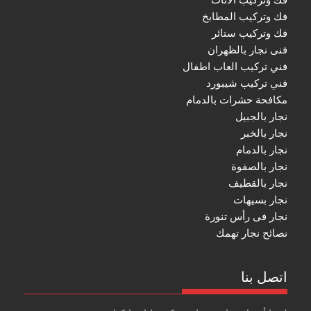
فك وتركيب المطابخ
فك وتركيب ستائر
فنى نجار بالظهران
فني تركيب العاب اطفال
فني تركيب شيبورد
مكافحة حشرات بالدمام
نجار بالجبيل
نجار بالخبر
نجار بالدمام
نجار بالصفوة
نجار بالقطيف
نجار بسيهات
نجار فى رأس تنورة
نصائح نجار تهمك
اتصل بنا