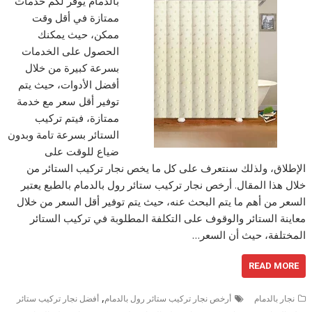
بالدمام يوفر لكم خدمات
ممتازة في أقل وقت
ممكن، حيث يمكنك
الحصول على الخدمات
بسرعة كبيرة من خلال
أفضل الأدوات، حيث يتم
توفير أقل سعر مع خدمة
ممتازة، فيتم تركيب
الستائر بسرعة تامة وبدون
ضياع للوقت على
الإطلاق، ولذلك سنتعرف على كل ما يخص نجار تركيب الستائر من
خلال هذا المقال. أرخص نجار تركيب ستائر رول بالدمام بالطبع يعتبر
السعر من أهم ما يتم البحث عنه، حيث يتم توفير أقل السعر من خلال
معاينة الستائر والوقوف على التكلفة المطلوبة في تركيب الستائر
المختلفة، حيث أن السعر…
READ MORE
,
نجار بالدمام
أرخص نجار تركيب ستائر رول بالدمام
أفضل نجار تركيب ستائر