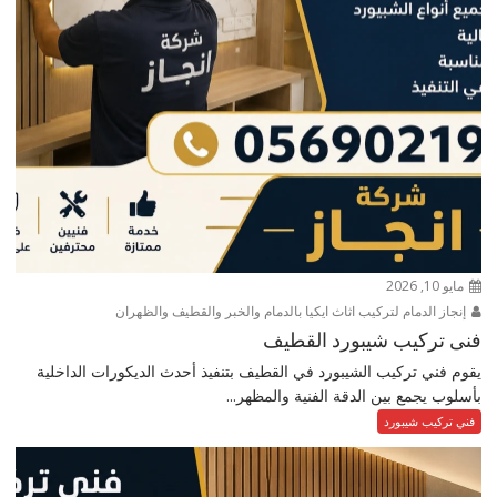
مايو 10, 2026
إنجاز الدمام لتركيب اثاث ايكيا بالدمام والخبر والقطيف والظهران
فنى تركيب شيبورد القطيف
يقوم فني تركيب الشيبورد في القطيف بتنفيذ أحدث الديكورات الداخلية
بأسلوب يجمع بين الدقة الفنية والمظهر...
فني تركيب شيبورد