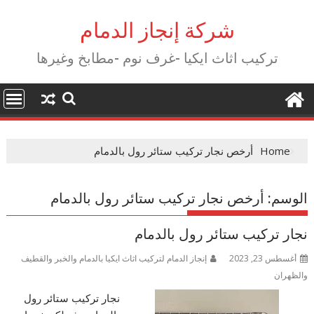
Ski
t
شركة إنجاز الدمام
conten
تركيب اثاث ايكيا -غرف نوم -مطابخ وغيرها
Home
أرخص نجار تركيب ستائر رول بالدمام
الوسم:
أرخص نجار تركيب ستائر رول بالدمام
نجار تركيب ستائر رول بالدمام
أغسطس 23, 2023
إنجاز الدمام لتركيب اثاث ايكيا بالدمام والخبر والقطيف
والظهران
نجار تركيب ستائر رول