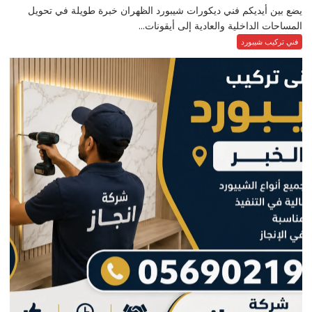
يضع بين أيديكم فني ديكورات شيبورد الظهران خبرة طويلة في تحويل
المساحات الداخلية والعادية إلى أيقونات...
فني تركيب شيبورد