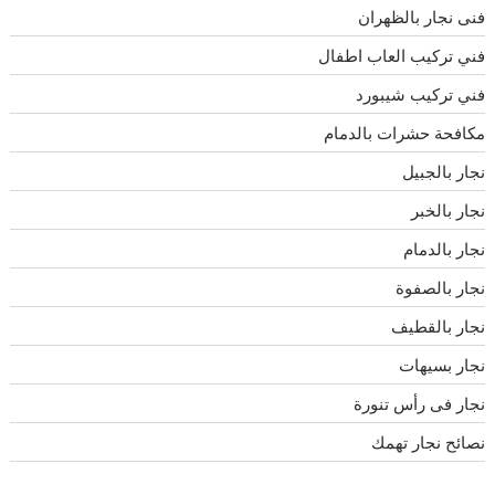
فنى نجار بالظهران
فني تركيب العاب اطفال
فني تركيب شيبورد
مكافحة حشرات بالدمام
نجار بالجبيل
نجار بالخبر
نجار بالدمام
نجار بالصفوة
نجار بالقطيف
نجار بسيهات
نجار فى رأس تنورة
نصائح نجار تهمك