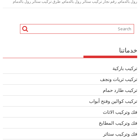
,
,
رول بالدمام
رقم نجار تركيب ستائر رول بالدمام
طرق تركيب ستائر رول بالدمام
خدماتنا
تركيب باركية
تركيب ثريات ونجف
تركيب طارد حمام
تركيب كوالين وفتح أبواب
فك وتركيب الاثاث
فك وتركيب المطابخ
فك وتركيب ستائر