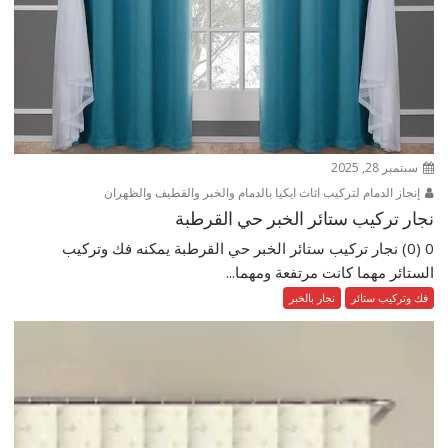
سبتمبر 28, 2025
إنجاز الدمام لتركيب اثاث ايكيا بالدمام والخبر والقطيف والظهران
نجار تركيب ستائر الخبر حي القرطبة
0 (0) نجار تركيب ستائر الخبر حي القرطبة يمكنه فك وتركيب
الستائر مهما كانت مرتفعة ومهما...
فك وتركيب ستائر
نجار بالخبر