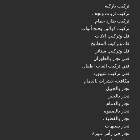
تركيب باركية
تركيب ثريات ونجف
تركيب طارد حمام
تركيب كوالين وفتح أبواب
فك وتركيب الاثاث
فك وتركيب المطابخ
فك وتركيب ستائر
فنى نجار بالظهران
فني تركيب العاب اطفال
فني تركيب شيبورد
مكافحة حشرات بالدمام
نجار بالجبيل
نجار بالخبر
نجار بالدمام
نجار بالصفوة
نجار بالقطيف
نجار بسيهات
نجار فى رأس تنورة