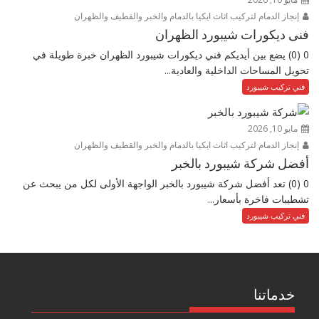
إنجاز الدمام لتركيب اثاث ايكيا بالدمام والخبر والقطيف والظهران
فنى ديكورات شيبورد الظهران
0 (0) يضع بين أيديكم فني ديكورات شيبورد الظهران خبرة طويلة في
تحويل المساحات الداخلية والعادية...
فني تركيب شيبورد
مايو 10, 2026
إنجاز الدمام لتركيب اثاث ايكيا بالدمام والخبر والقطيف والظهران
أفضل شركة شيبورد بالخبر
0 (0) تعد أفضل شركة شيبورد بالخبر الواجهة الأولى لكل من يبحث عن
تشطيبات فاخرة بأسعار...
فني تركيب شيبورد
خدماتنا