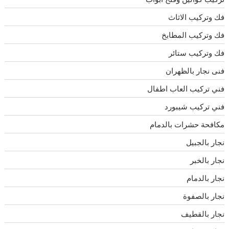
فك وتركيب الاثاث
فك وتركيب المطابخ
فك وتركيب ستائر
فنى نجار بالظهران
فني تركيب العاب اطفال
فني تركيب شيبورد
مكافحة حشرات بالدمام
نجار بالجبيل
نجار بالخبر
نجار بالدمام
نجار بالصفوة
نجار بالقطيف