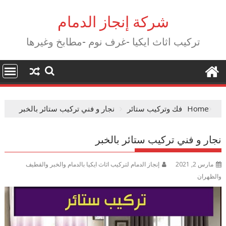
Ski
t
شركة إنجاز الدمام
conten
تركيب اثاث ايكيا -غرف نوم -مطابخ وغيرها
Home
فك وتركيب ستائر
نجار و فني تركيب ستائر بالخبر
نجار و فني تركيب ستائر بالخبر
مارس 2, 2021
إنجاز الدمام لتركيب اثاث ايكيا بالدمام والخبر والقطيف
والظهران