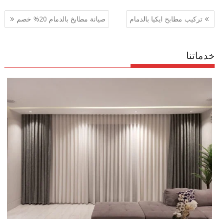
تصفّح
تركيب مطابخ ايكيا بالدمام
صيانة مطابخ بالدمام 20% خصم
المقالات
خدماتنا