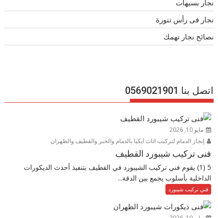
نجار بسيهات
نجار فى رأس تنورة
نصائح نجار تهمك
اتصل بنا 0569021901
مايو 10, 2026
إنجاز الدمام لتركيب اثاث ايكيا بالدمام والخبر والقطيف والظهران
فنى تركيب شيبورد القطيف
5 (1) يقوم فني تركيب الشيبورد في القطيف بتنفيذ أحدث الديكورات
الداخلية بأسلوب يجمع بين الدقة...
فني تركيب شيبورد
مايو 10, 2026