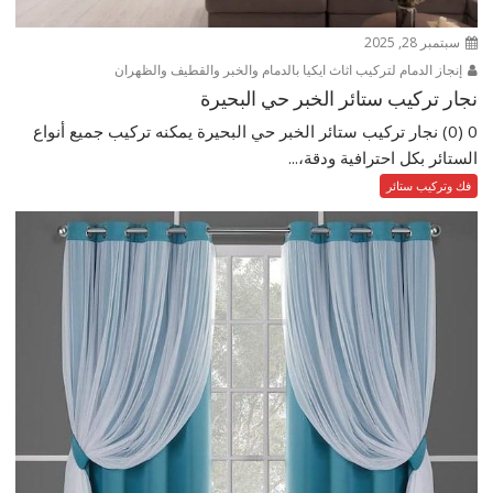
سبتمبر 28, 2025
إنجاز الدمام لتركيب اثاث ايكيا بالدمام والخبر والقطيف والظهران
نجار تركيب ستائر الخبر حي البحيرة
0 (0) نجار تركيب ستائر الخبر حي البحيرة يمكنه تركيب جميع أنواع
الستائر بكل احترافية ودقة،...
فك وتركيب ستائر