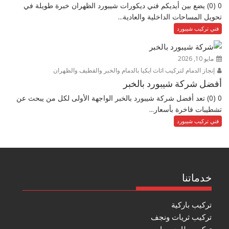
0 (0) يضع بين أيديكم فني ديكورات شيبورد الظهران خبرة طويلة في
تحويل المساحات الداخلية والعادية...
فني تركيب شيبورد
مايو 10, 2026
إنجاز الدمام لتركيب اثاث ايكيا بالدمام والخبر والقطيف والظهران
أفضل شركة شيبورد بالخبر
0 (0) تعد أفضل شركة شيبورد بالخبر الواجهة الأولى لكل من يبحث عن
تشطيبات فاخرة بأسعار...
فني تركيب شيبورد
خدماتنا
تركيب باركية
تركيب ثريات ونجف
تركيب طارد حمام