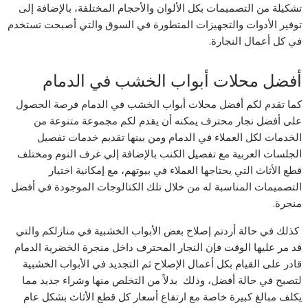
تشكيلة من التصميمات بكل الألوان والأحجام المختلفة، بالإضافة إلى
توفير الأدوات والتجهيزات المتطورة في السوق والتي أصبحت تستخدم
في كل أعمال النجارة.
أفضل محلات أبواب الخشب في الدمام
كما تقدم لكم أفضل محلات أبواب الخشب في الدمام فرصة الحصول
على أفضل نجار محترف يمكنه أن يقدم لكم مجموعة متنوعة من
الخدمات لكل العملاء في الدمام ومن بينها تقديم خدمات تفصيل
الجلسات العربية مع تفصيل الكنب بالإضافة إلي غرف النوم ومختلف
قطع الأثاث التي يحتاجها العملاء في بيوتهم، مع إمكانية اختيار
التصميمات المناسبة له من خلال تلك الكتالوجات الموجودة في أفضل
منجرة.
كذلك في حالة أردتم إصلاح بعض الأبواب الخشبية في منازلكم والتي
قد مر عليها الوقت فإن النجار المحترف داخل منجرة الخضرية الدمام
قادر على القيام بكل أعمال الإصلاح ثم التجديد في الأبواب الخشبية
لتصبح في حالة أفضل، وذلك بدلاً من التخلص منها وشراء جديد مما
يكلف مبالغ كبيرة خاصة مع ارتفاع أسعار كل قطع الأثاث بشكل عام