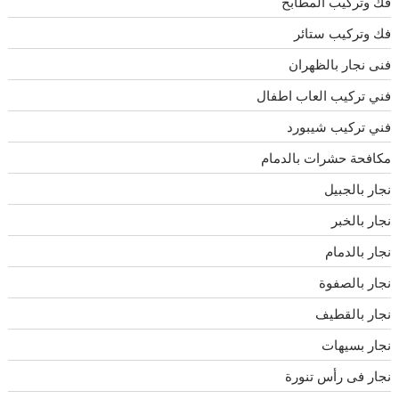
فك وتركيب المطابخ
فك وتركيب ستائر
فنى نجار بالظهران
فني تركيب العاب اطفال
فني تركيب شيبورد
مكافحة حشرات بالدمام
نجار بالجبيل
نجار بالخبر
نجار بالدمام
نجار بالصفوة
نجار بالقطيف
نجار بسيهات
نجار فى رأس تنورة