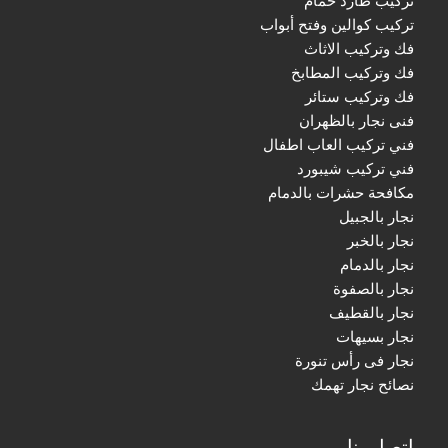
تركيب كوالين وفتح أبواب
فك وتركيب الاثاث
فك وتركيب المطابخ
فك وتركيب ستائر
فنى نجار بالظهران
فني تركيب العاب اطفال
فني تركيب شيبورد
مكافحة حشرات بالدمام
نجار بالجبيل
نجار بالخبر
نجار بالدمام
نجار بالصفوة
نجار بالقطيف
نجار بسيهات
نجار فى رأس تنورة
نصائح نجار تهمك
اتصل بنا