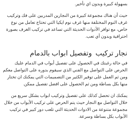
بسهولة كبيرة وبدون اي تأخير.
حيث أن هناك مجموعة كبيرة من النجارين المدربين على فك وتركيب
غرف النوم المختلفة منها غرف نوم ايكيا التي تحتاج تعامل من نوع
خاص، مع توافر الأدوات الحديثة التي تساعد في تركيب الغرف بصورة
احترافية وبدون أي تعب.
نجار تركيب وتفصيل ابواب بالدمام
في حالة رغبتك في الحصول على تفصيل أبواب في الدمام عليك
الحرص على التواصل مع الفني الذي سيقوم بدوره على التواصل معكم
ومن ثم العمل على توفير الكثير من التصميمات التي يمكنك ان تختار
منها بكل بساطة ومن ثم الحصول على افضل تفصيل ممكن.
يمكنك ان تحصل كذلك على تفصيل وتركيب ابواب بشكل سريع من
خلال التواصل مع النجار حيث يتم الحرص على تركيب الأبواب من خلال
مجموعة متنوعة من الادوات الحديثة التي تلعب دور كبير في تركيب
الأبواب بكل بساطة وسرعة.