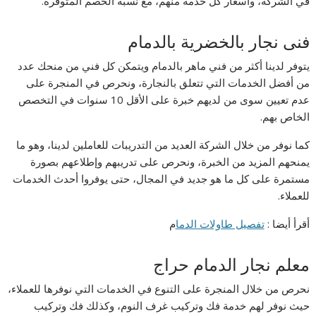
في الشركة، وأسعار كل خدمة منهم، مع نسبة الخصم المتوفرة.
فنى نجار بالخضرية بالدمام
يتوفر لدينا أكثر من فني ماهر بالدمام ويتمكن كل فني من منحك عدد
من أفضل الخدمات التي تتعلق بالنجارة، ونحرص في المنجرة على
عدم تعيين سوى من لديهم خبرة على الأقل 10 سنوات في التخصص
الخاص بهم.
كما نوفر من خلال الشركة العديد من التدريبات للعاملين لدينا، وهو ما
يمنحهم المزيد من الخبرة، ونحرص على تدريبهم وإطلاعهم بصورة
مستمرة على كل ما هو جديد في المجال، حتى يوفروا أحدث الخدمات
للعملاء.
أقرأ أيضا :
تفصيل طاولات الدما
م
معلم نجار الدمام حراج
نحرص من خلال المنجرة على التنوع في الخدمات التي نوفرها للعملاء،
حيث نوفر لهم خدمة فك وتركيب غرف النوم، وكذلك فك وتركيب