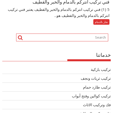
فني تركيب انتركم بالدمام والخبر والقطيف
5 (1) فني تركيب انتركم بالدمام والخبر والقطيف يعتبر فني تركيب
انتركم بالدمام والخبر والقطيف هو...
نجار بالدمام
خدماتنا
تركيب باركية
تركيب ثريات ونجف
تركيب طارد حمام
تركيب كوالين وفتح أبواب
فك وتركيب الاثاث