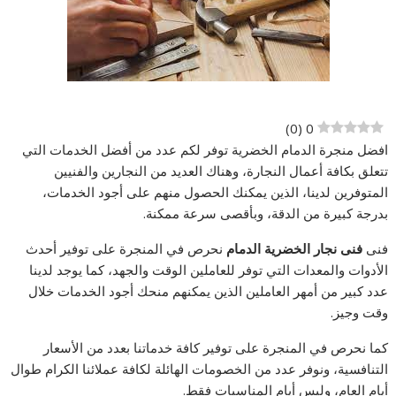
)
0
(
0
افضل منجرة الدمام الخضرية توفر لكم عدد من أفضل الخدمات التي
تتعلق بكافة أعمال النجارة، وهناك العديد من النجارين والفنيين
المتوفرين لدينا، الذين يمكنك الحصول منهم على أجود الخدمات،
بدرجة كبيرة من الدقة، وبأقصى سرعة ممكنة.
فنى
فنى نجار
الخضرية
الدمام
نحرص في المنجرة على توفير أحدث
الأدوات والمعدات التي توفر للعاملين الوقت والجهد، كما يوجد لدينا
عدد كبير من أمهر العاملين الذين يمكنهم منحك أجود الخدمات خلال
وقت وجيز.
كما نحرص في المنجرة على توفير كافة خدماتنا بعدد من الأسعار
التنافسية، ونوفر عدد من الخصومات الهائلة لكافة عملائنا الكرام طوال
أيام العام، وليس أيام المناسبات فقط.