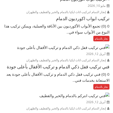
مايو 10, 2026
إنجاز الدمام لتركيب اثاث ايكيا بالدمام والخبر والقطيف والظهران
تركيب ابواب اكورديون الدمام
0 (0) تجمع الأبواب الأكورديون بين الأناقة والعملية، ويمكن تركيب هذا
النوع من الأبواب سواء في...
نجار بالدمام
أبريل 12, 2026
إنجاز الدمام لتركيب اثاث ايكيا بالدمام والخبر والقطيف والظهران
فني تركيب قفل ذكي الدمام و تركيب الأقفال بأعلى جودة
0 (0) فني تركيب قفل ذكي الدمام و تركيب الأقفال بأعلى جودة يعد
الاستعانة بخدمات فني...
نجار بالدمام
أبريل 12, 2026
إنجاز الدمام لتركيب اثاث ايكيا بالدمام والخبر والقطيف والظهران