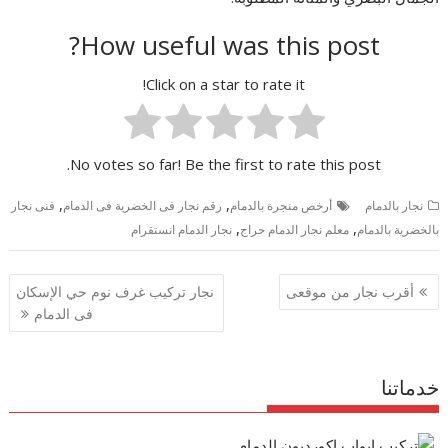
How useful was this post?
Click on a star to rate it!
No votes so far! Be the first to rate this post.
,
,
نجار بالدمام
أرخص منجرة بالدمام
رقم نجار فى الخضرية فى الدمام
فنى نجار
,
,
بالخضرية بالدمام
معلم نجار الدمام حراج
نجار الدمام انستقرام
تصفّح
أقرب نجار من موقعى
نجار تركيب غرف نوم حي الإسكان
المقالات
فى الدمام
خدماتنا