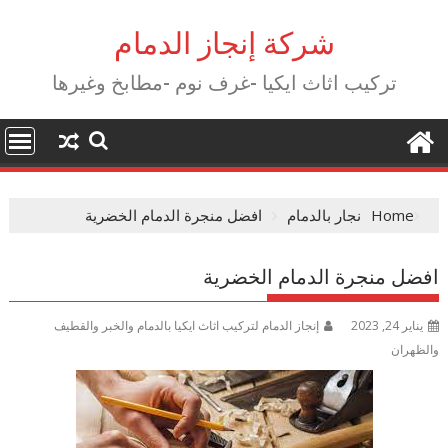
Ski
t
شركة إنجاز الدمام
conten
تركيب اثاث ايكيا -غرف نوم -مطابخ وغيرها
Home
نجار بالدمام
افضل منجرة الدمام الخضرية
افضل منجرة الدمام الخضرية
يناير 24, 2023
إنجاز الدمام لتركيب اثاث ايكيا بالدمام والخبر والقطيف
والظهران