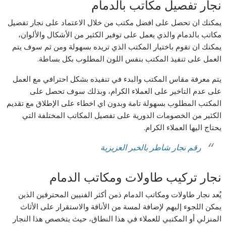
نجار تفصيل مكاتب بالدمام
يمكنك ان تحصل على افضل مكتب من خلال الاعتماد على نجار تفصيل
مكاتب بالدمام والذي يعمل على توفير الكثير من الأشكال والألوان،
يمكنك ان تقوم باختيار المكتب الذي تريده بسهولة ومن ثم سوف يتم
العمل على تنفيذ المكتب بنفس اللون المطلوب بكل بساطة.
يتم معرفة مقاس المكتب والبدء في تنفيذه بشكل احترافي مع العمل
على عدم التاخير على العملاء الكرام، وبذلك سوف تحصل على
المكتب المطلوب بسهولة تامة وبدون اي اخطاء على الإطلاق مع تقديم
الكثير من الخصومات الدورية على تفصيل المكاتب المختلفة التي
يحتاج اليها العملاء الكرام.
رقم نجار شاطر بالخبر العزيزية
نجار تركيب طاولات ومكاتب الدمام
يُعد نجار طاولات ومكاتب الدمام ذمن أكثر الفنيين المحترفين الذين
يمكن اللجوء إليهم لإضافة لمسة من الأناقة والاستقرار على الأثاث
المنزلي أو المكتبي للعملاء في هذا النطاق، حيث يتخصص هذا النجار