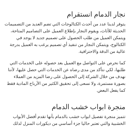
نجار الدمام انستقرام
يتوفر لدينا عدد من أحدث الكتالوجات التي تضم العديد من التصميمات
الحديثة للأثاث، ويقوم النجار بإطلاع العميل على التصاميم المتاحة،
ويتمكن العميل من طلب الحصول على تصميم جديد لا يوجد في
الكتالوج، ويتمكن النجار من تنفيذ أي تصميم يرغب به العميل بدرجة
عالية من الدقة والاحترافية.
كما نحرص على التواصل مع العميل بعد حصوله على الخدمات التي
طلبها، لكي نتأكد من مدى رضاه عن الخدمات التي حصل عليها، لأننا
نهدف من خلال الشركة إلى الحصول على رضا المزيد من العملاء
بصورة مستمرة، ولا نسعى إلى تحقيق الكثير من الأرباح المادية فقط
كما يفعل البعض.
منجرة ابواب خشب الدمام
تتميز منجرة تفصيل ابواب خشب بالدمام بأنها تقدم أفضل الأبواب
الخشبية والتي تعتبر حاليا جزء أساسي من ديكورات المنزل لذلك