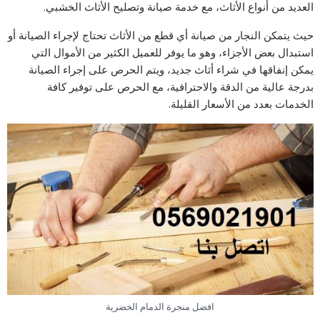
العديد من أنواع الأثاث، مع خدمة صيانة وتصليح الأثاث الخشبي.
حيث يتمكن النجار من صيانة أي قطع من الأثاث تحتاج لإجراء الصيانة أو
استبدال بعض الأجزاء، وهو ما يوفر للعميل الكثير من الأموال التي
يمكن إنفاقها في شراء أثاث جديد، ويتم الحرص على إجراء الصيانة
بدرجة عالية من الدقة والاحترافية، مع الحرص على توفير كافة
الخدمات بعدد من الأسعار القليلة.
افضل منجرة الدمام الخضرية