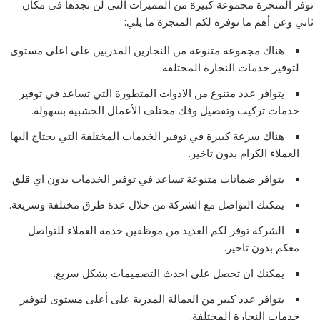
توفر المنجرة مجموعة كبيرة من المميزات التي لن تجدها في مكان
ثاني وعن أهم ما توفره لكم المنجرة ما يلي:
هناك مجموعة متنوعة من النجارين المدربين على اعلى مستوى
لتوفير خدمات النجارة المختلفة.
يتوافر عدد متنوع من الادوات المتطورة التي تساعد في توفير
خدمات تركيب وتفصيل وفك مختلف الأعمال الخشبية بسهولة.
هناك سرعة كبيرة في توفير الخدمات المختلفة التي يحتاج اليها
العملاء الكرام بدون تاخير.
يتوافر ضمانات متنوعة تساعد في توفير الخدمات بدون اي قلق.
يمكنك التواصل مع الشركة من خلال عدة طرق مختلفة وسريعة.
الشركة توفر لكم العديد من موظفين خدمة العملاء للتواصل
معكم بدون تاخير.
يمكنك ان تحصل على احدث التصميمات بشكل سريع.
يتوافر عدد كبير من العمالة المدربة على أعلى مستوى لتوفير
خدمات النجارة المختلفة.