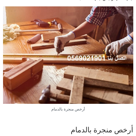
أرخص منجرة بالدمام
أرخص منجرة بالدمام