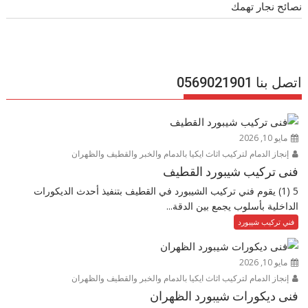
نصائح نجار تهمك
اتصل بنا 0569021901
مايو 10, 2026
إنجاز الدمام لتركيب اثاث ايكيا بالدمام والخبر والقطيف والظهران
فنى تركيب شيبورد القطيف
5 (1) يقوم فني تركيب الشيبورد في القطيف بتنفيذ أحدث الديكورات
الداخلية بأسلوب يجمع بين الدقة...
فني تركيب شيبورد
مايو 10, 2026
إنجاز الدمام لتركيب اثاث ايكيا بالدمام والخبر والقطيف والظهران
فنى ديكورات شيبورد الظهران