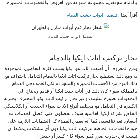
بالدمام مع تقديم مجموعة متنوعة من العروض والخصومات المتميزة.
أقرأ أيضا :
تفصيل ابواب خشب الدمام
تفصيل ابواب خشب الدمام
نجار تركيب اثاث ايكيا بالدمام
ومن المعروف أن أصعب اثاث هو ايكيا بسبب كثرة التفاصيل الموجودة
به ومع ذلك يستطيع نجار تركيب اثاث ايكيا بالدمام التعامل باحتراف مع
ذلك النوع من الأخشاب المميزة والمتجددة لكل العملاء في الدمام
بالمملكة سواء كان ذلك في أثاث جديد ايكيا أو قديم ويحتاج إلي
التجديدات بصورة سليمة، وعبر نجار تركيب اثاث ايكيا المحترف بخبرته
الكبيرة في التعامل مع مختلف أنواع الأثاث سواء الحديث أو الكلاسيكي
الخاص بشركة ايكيا العالمية سوف تحصلون على أفضل الخدمات مع
أسعاره تعد تنافسية، كما أنه يعطي العملاء كل الضمانات اللازمة على
جودة الخدمات الخاصة بتركيب اثاث ايكيا دون أي مشكلات يمكنها أن
تسبب في حدوث ضرر كبير سواء كان كسر أو خدش.