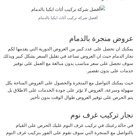
أفضل شركة تركيب أثاث ايكيا بالدمام
عروض منجرة بالدمام
يمكنك ان تحصل على عدد كبير من العروض الدورية التي يقدمها لكم
نجار الدمام حيث ان العروض تساعد في تقليل السعر بشكل كبير وبذلك
سوف تحصل على سعر مناسب بدون مبالغة مع العمل على توفير
خدمات على بدون تقصير.
حيث يمكنك التواصل مع المنجرة والحصول على العروض المتاحة بكل
سهولة وسرعة، العروض لا تؤثر على جودة الخدمات على الاطلاق بل
يتم الحرص على توفير العروض طوال الوقت بدون تأخير.
نجار تركيب غرف نوم
في حالة رغبتك في تركيب غرف النوم عليك الحرص على القيام
بالتواصل مع المنجرة التي سوف تقوم على الفور بتركيب غرف النوم