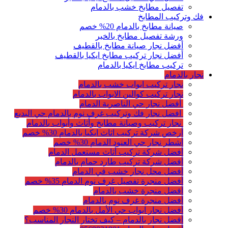
تفصيل مطابخ خشب بالدمام
فك وتركيب المطابخ
صيانة مطابخ بالدمام 20% خصم
ورشة تفصيل مطابخ بالخبر
أفضل نجار صيانة مطابخ بالقطيف
أفضل نجار تركيب مطابخ ايكيا بالقطيف
تركيب مطابخ ايكيا بالدمام
نجار بالدمام
نجار تركيب ابواب خشب بالدمام
نجار تركيب كوالين الابواب بالدمام
أفضل نجار حي الناصرية الدمام
افضل نجار فك وتركيب غرف نوم بالدمام حي البديع
نجار تركيب وصيانة مطابخ وأثاث وأبواب بالدمام
أرخص شركة تركيب اثاث ايكيا بالدمام 30% خصم
أشطر نجار حي العنود الدمام 30% خصم
أفضل شركة تركيب أثاث مستعمل الدمام
أفضل شركة تركيب طارد حمام بالدمام
أفضل محل نجار خشب في الدمام
أفضل منجرة تفصيل غرف نوم الدمام 35% خصم
أفضل منجرة خشب بالدمام
أفضل منجرة غرف نوم بالدمام
أفضل نجار ابواب حي الأمل بالدمام 30% خصم
أفضل نجار بالدمام – كيف تختار النجار المناسب؟