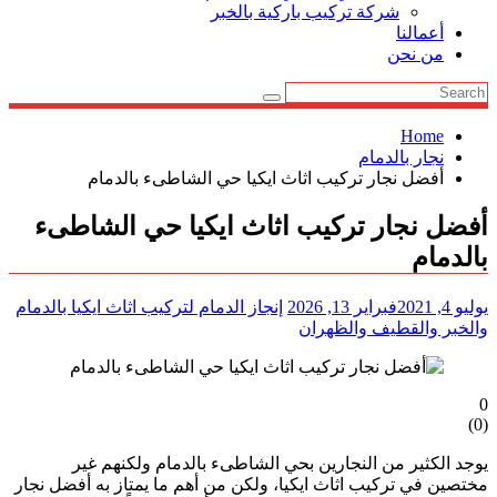
شركة تركيب باركية بالخبر
أعمالنا
من نحن
Home
نجار بالدمام
أفضل نجار تركيب اثاث ايكيا حي الشاطىء بالدمام
أفضل نجار تركيب اثاث ايكيا حي الشاطىء
بالدمام
يوليو 4, 2021
فبراير 13, 2026
إنجاز الدمام لتركيب اثاث ايكيا بالدمام
والخبر والقطيف والظهران
0
)
0
(
يوجد الكثير من النجارين بحي الشاطىء بالدمام ولكنهم غير
مختصين في تركيب اثاث ايكيا، ولكن من أهم ما يمتاز به أفضل نجار