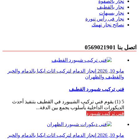
نجار بالصفوة
نجار بالقطيف
نجار بسيهات
نجار فى رأس تنورة
نصائح نجار تهمك
اتصل بنا 0569021901
مايو 10, 2026
إنجاز الدمام لتركيب اثاث ايكيا بالدمام والخبر
والقطيف والظهران
فنى تركيب شيبورد القطيف
5 (1) يقوم فني تركيب الشيبورد في القطيف بتنفيذ أحدث
الديكورات الداخلية بأسلوب يجمع بين الدقة...
فني تركيب شيبورد
مايو 10, 2026
إنجاز الدمام لتركيب اثاث ايكيا بالدمام والخبر