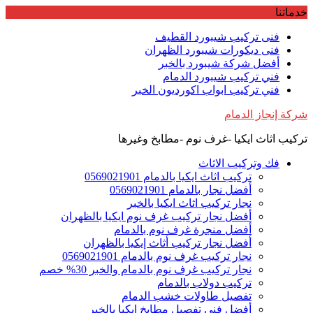
Skip
خدماتنا
to
content
فنى تركيب شيبورد القطيف
فنى ديكورات شيبورد الظهران
أفضل شركة شيبورد بالخبر
فني تركيب شيبورد الدمام
فني تركيب ابواب اكورديون الخبر
شركة إنجاز الدمام
تركيب اثاث ايكيا -غرف نوم -مطابخ وغيرها
فك وتركيب الاثاث
تركيب اثاث ايكيا بالدمام 0569021901
أفضل نجار بالدمام 0569021901
نجار تركيب اثاث ايكيا بالخبر
أفضل نجار تركيب غرف نوم ايكيا بالظهران
أفضل منجرة غرف نوم بالدمام
أفضل نجار تركيب أثاث إيكيا بالظهران
نجار تركيب غرف نوم بالدمام 0569021901
نجار تركيب غرف نوم بالدمام والخبر 30% خصم
تركيب دولاب بالدمام
تفصيل طاولات خشب الدمام
أفضل فني تفصيل مطابخ ايكيا بالخبر