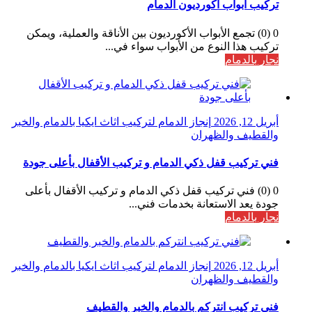
تركيب ابواب اكورديون الدمام
0 (0) تجمع الأبواب الأكورديون بين الأناقة والعملية، ويمكن
تركيب هذا النوع من الأبواب سواء في...
نجار بالدمام
أبريل 12, 2026
إنجاز الدمام لتركيب اثاث ايكيا بالدمام والخبر
والقطيف والظهران
فني تركيب قفل ذكي الدمام و تركيب الأقفال بأعلى جودة
0 (0) فني تركيب قفل ذكي الدمام و تركيب الأقفال بأعلى
جودة يعد الاستعانة بخدمات فني...
نجار بالدمام
أبريل 12, 2026
إنجاز الدمام لتركيب اثاث ايكيا بالدمام والخبر
والقطيف والظهران
فني تركيب انتركم بالدمام والخبر والقطيف