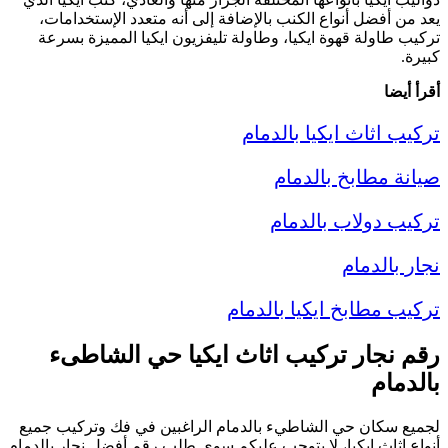
يعد من أفضل أنواع الكنب بالإضافة إلى أنه متعدد الإستخدامات،
تركيب طاولة قهوة ايكيا، وطاولة تليفزيون ايكيا المميزة بسرعة
كبيرة.
أقرأ أيضا
تركيب اثاث ايكيا بالدمام
صيانة مطابخ بالدمام
تركيب دولاب بالدمام
نجار بالدمام
تركيب مطابخ ايكيا بالدمام
رقم نجار تركيب اثاث ايكيا حي الشاطىء
بالدمام
لجميع سكان حي الشاطيء بالدمام الراغبين في فك وتركيب جميع
أنواع اثاث ايكيا، لا يتوجب عليكم سوى طلب رقم أفضل نجار بالدمام