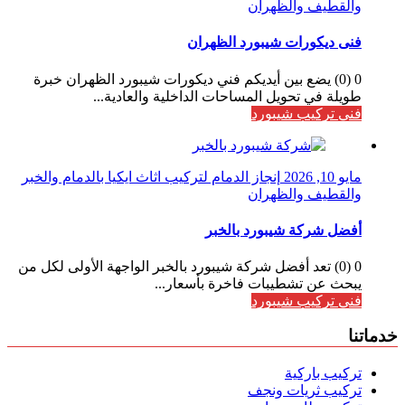
والقطيف والظهران
فنى ديكورات شيبورد الظهران
0 (0) يضع بين أيديكم فني ديكورات شيبورد الظهران خبرة
طويلة في تحويل المساحات الداخلية والعادية...
فني تركيب شيبورد
مايو 10, 2026
إنجاز الدمام لتركيب اثاث ايكيا بالدمام والخبر
والقطيف والظهران
أفضل شركة شيبورد بالخبر
0 (0) تعد أفضل شركة شيبورد بالخبر الواجهة الأولى لكل من
يبحث عن تشطيبات فاخرة بأسعار...
فني تركيب شيبورد
خدماتنا
تركيب باركية
تركيب ثريات ونجف