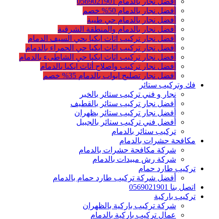
أفضل نجار بالدمام 0569021901
أفضل نجار بالدمام 50% خصم
أفضل نجار بالدمام حي طيبة
أفضل نجار بالدمام والمنطقة الشرقية
أفضل نجار تركيب اثاث ايكيا بحي السيف الدمام
أفضل نجار تركيب اثاث ايكيا حي الحمراء بالدمام
أفضل نجار تركيب اثاث ايكيا حي الشاطىء بالدمام
أفضل نجار تركيب واصلاح أثاث ايكيا بالدمام
أفضل نجار تصليح ابواب بالدمام 35% خصم
فك وتركيب ستائر
نجار و فني تركيب ستائر بالخبر
أفضل نجار تركيب ستائر بالقطيف
أفضل نجار تركيب ستائر بظهران
أفضل فني تركيب ستائر بالجبيل
تركيب ستائر بالدمام
مكافحة حشرات بالدمام
شركة مكافحة حشرات بالدمام
شركة رش مبيدات بالدمام
تركيب طارد حمام
أفضل شركة تركيب طارد حمام بالدمام
اتصل بنا 0569021901
تركيب باركية
شركة تركيب باركية بالظهران
عمال تركيب باركية بالدمام